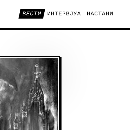
ВЕСТИ
ИНТЕРВЈУА
НАСТАНИ