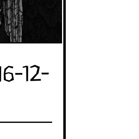
6-12-