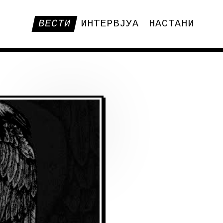
ВЕСТИ
ИНТЕРВЈУА
НАСТАНИ