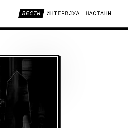
ВЕСТИ
ИНТЕРВЈУА
НАСТАНИ