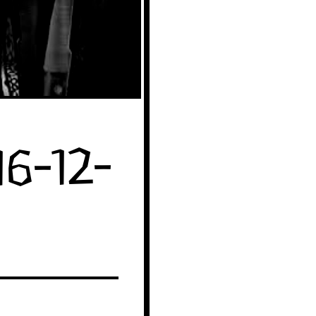
6-12-