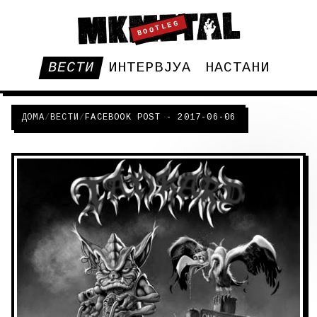
BOOTLEG
ВЕСТИ
ИНТЕРВЈУА
НАСТАНИ
ДОМА
/
ВЕСТИ
/
FACEBOOK POST - 2017-06-06