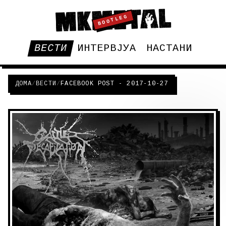
BOOTLEG
ВЕСТИ
ИНТЕРВЈУА
НАСТАНИ
ДОМА
/
ВЕСТИ
/
FACEBOOK POST - 2017-10-27