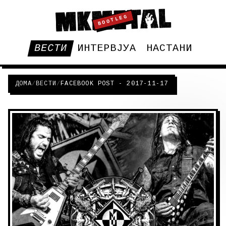
BOOTLEG
ВЕСТИ
ИНТЕРВЈУА
НАСТАНИ
ДОМА
/
ВЕСТИ
/
FACEBOOK POST - 2017-11-17