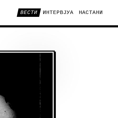
ВЕСТИ
ИНТЕРВЈУА
НАСТАНИ