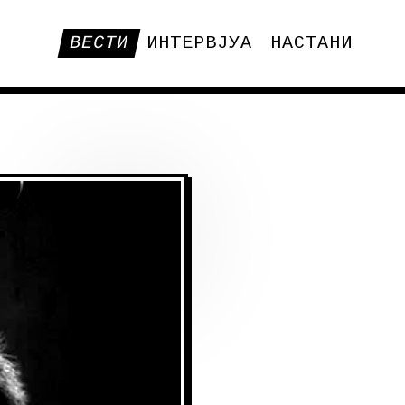
ВЕСТИ
ИНТЕРВЈУА
НАСТАНИ