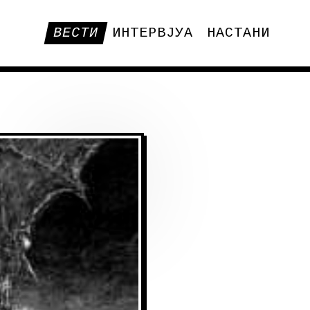
ВЕСТИ
ИНТЕРВЈУА
НАСТАНИ