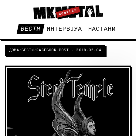
BOOTLEG
ВЕСТИ
ИНТЕРВЈУА
НАСТАНИ
ДОМА
/
ВЕСТИ
/
FACEBOOK POST - 2018-05-04