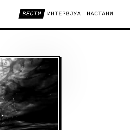
ВЕСТИ
ИНТЕРВЈУА
НАСТАНИ