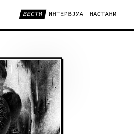
ВЕСТИ
ИНТЕРВЈУА
НАСТАНИ