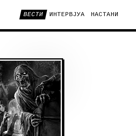
ВЕСТИ
ИНТЕРВЈУА
НАСТАНИ