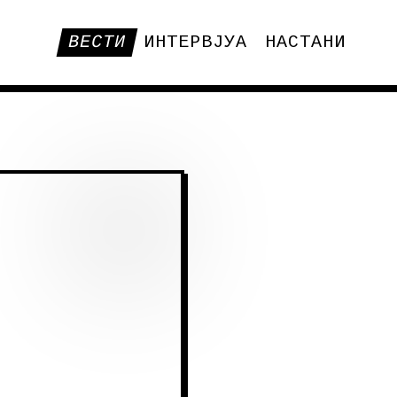
ВЕСТИ
ИНТЕРВЈУА
НАСТАНИ