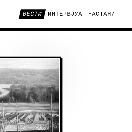
ВЕСТИ
ИНТЕРВЈУА
НАСТАНИ