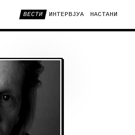
ВЕСТИ
ИНТЕРВЈУА
НАСТАНИ