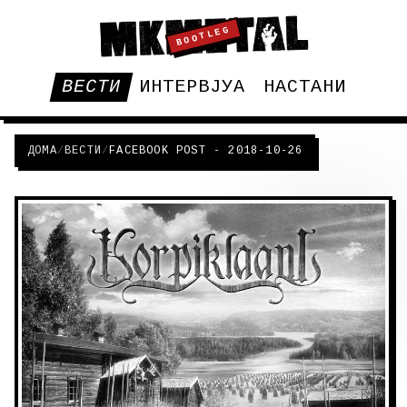
BOOTLEG
ВЕСТИ
ИНТЕРВЈУА
НАСТАНИ
ДОМА
/
ВЕСТИ
/
FACEBOOK POST - 2018-10-26