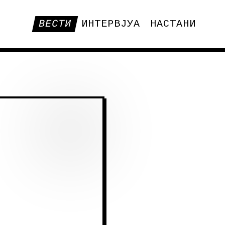
ВЕСТИ
ИНТЕРВЈУА
НАСТАНИ