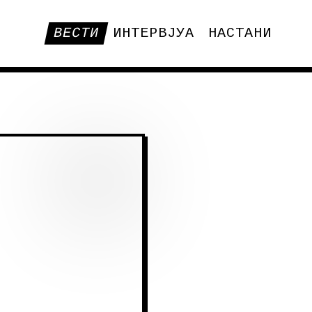
ВЕСТИ
ИНТЕРВЈУА
НАСТАНИ