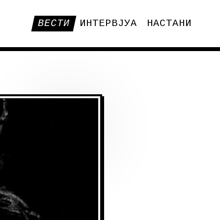
ВЕСТИ
ИНТЕРВЈУА
НАСТАНИ