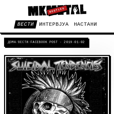
BOOTLEG
ВЕСТИ
ИНТЕРВЈУА
НАСТАНИ
ДОМА
/
ВЕСТИ
/
FACEBOOK POST - 2019-01-02