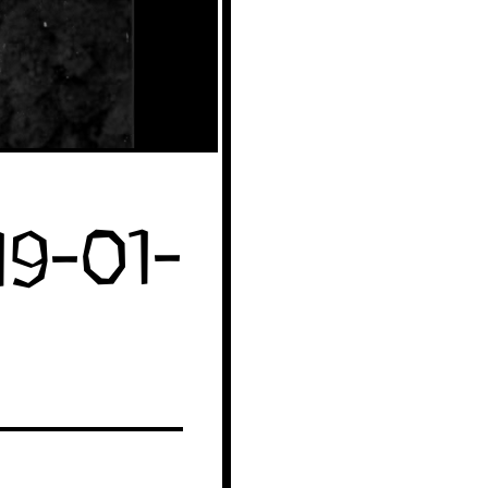
19-01-