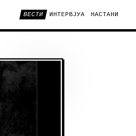
ВЕСТИ
ИНТЕРВЈУА
НАСТАНИ