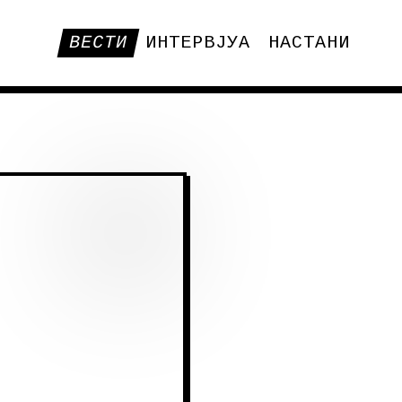
ВЕСТИ
ИНТЕРВЈУА
НАСТАНИ