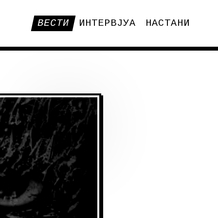
ВЕСТИ
ИНТЕРВЈУА
НАСТАНИ