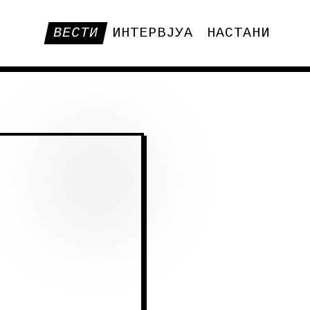
ВЕСТИ
ИНТЕРВЈУА
НАСТАНИ