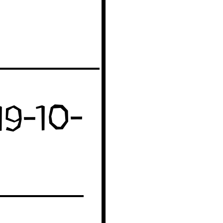
19-10-