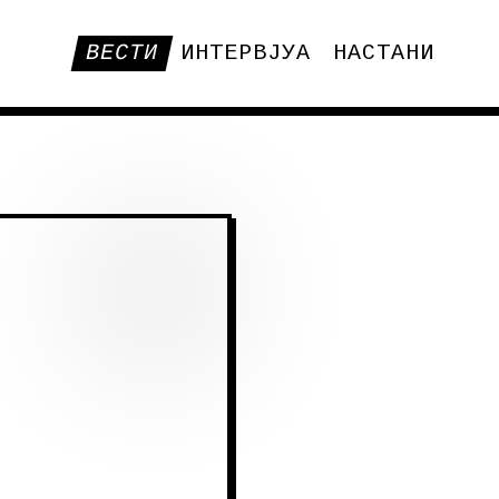
ВЕСТИ
ИНТЕРВЈУА
НАСТАНИ