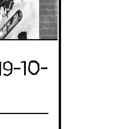
19-10-