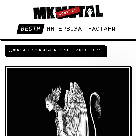
BOOTLEG
ВЕСТИ
ИНТЕРВЈУА
НАСТАНИ
ДОМА
/
ВЕСТИ
/
FACEBOOK POST - 2019-10-25