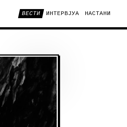
ВЕСТИ
ИНТЕРВЈУА
НАСТАНИ