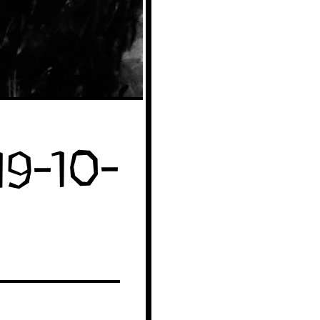
19-10-