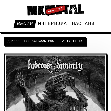
BOOTLEG
ВЕСТИ
ИНТЕРВЈУА
НАСТАНИ
ДОМА
/
ВЕСТИ
/
FACEBOOK POST - 2019-11-15