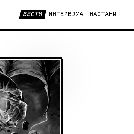
ВЕСТИ
ИНТЕРВЈУА
НАСТАНИ