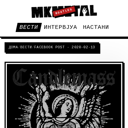
BOOTLEG
ВЕСТИ
ИНТЕРВЈУА
НАСТАНИ
ДОМА
/
ВЕСТИ
/
FACEBOOK POST - 2020-02-13