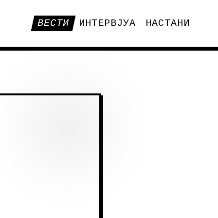
ВЕСТИ
ИНТЕРВЈУА
НАСТАНИ