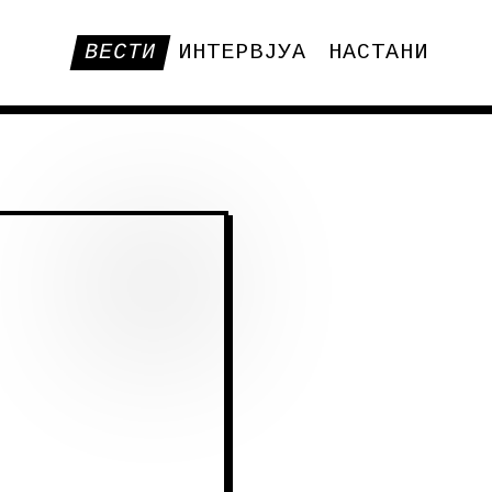
ВЕСТИ
ИНТЕРВЈУА
НАСТАНИ