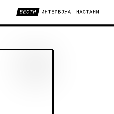
ВЕСТИ
ИНТЕРВЈУА
НАСТАНИ