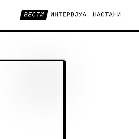
ВЕСТИ
ИНТЕРВЈУА
НАСТАНИ