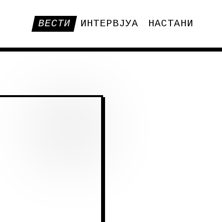
ВЕСТИ
ИНТЕРВЈУА
НАСТАНИ