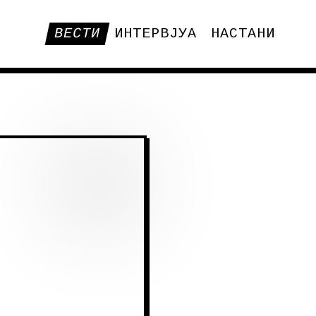
ВЕСТИ
ИНТЕРВЈУА
НАСТАНИ