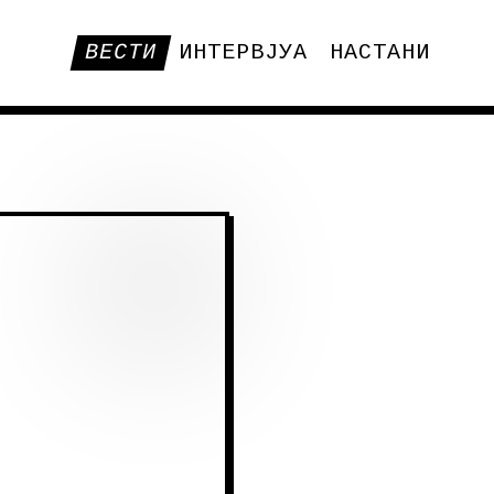
ВЕСТИ
ИНТЕРВЈУА
НАСТАНИ