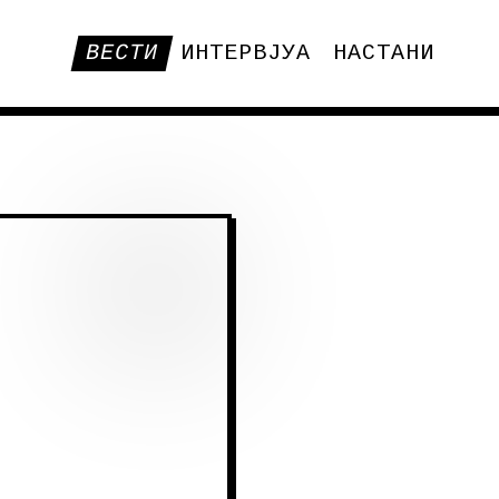
ВЕСТИ
ИНТЕРВЈУА
НАСТАНИ