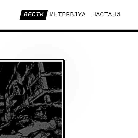
ВЕСТИ
ИНТЕРВЈУА
НАСТАНИ