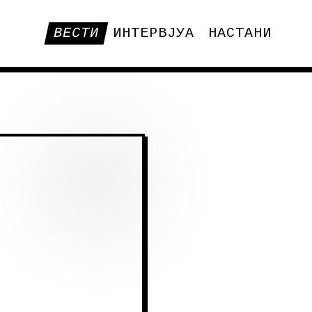
ВЕСТИ
ИНТЕРВЈУА
НАСТАНИ