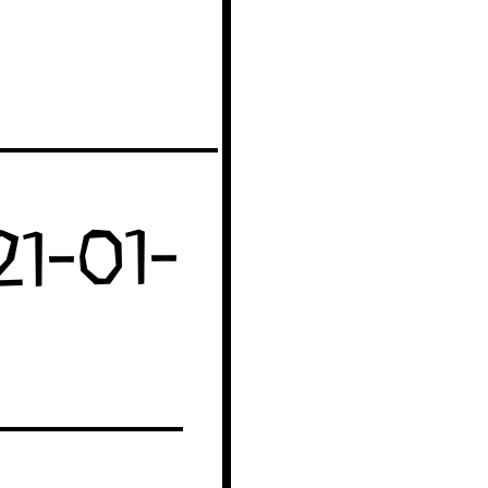
21-01-