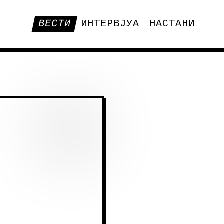
ВЕСТИ
ИНТЕРВЈУА
НАСТАНИ