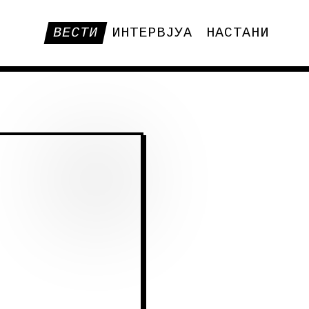
ВЕСТИ
ИНТЕРВЈУА
НАСТАНИ