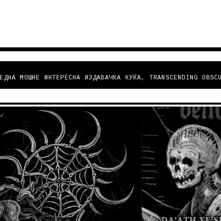
ЕДНА МОШНЕ ИНТЕРЕСНА ИЗДАВАЧКА КУЌА, TRANSCENDING OBSC