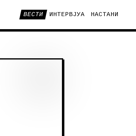
ВЕСТИ
ИНТЕРВЈУА
НАСТАНИ