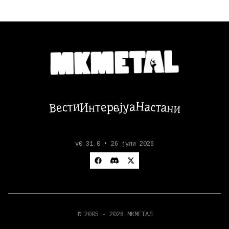
Настани
Вести
Интервјуа
v0.31.0 • 26 јули 2026
© 2005 - 2026 МКМЕТАЛ