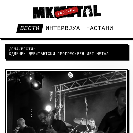
BOOTLEG
ВЕСТИ
ИНТЕРВЈУА
НАСТАНИ
ДОМА
/
ВЕСТИ
/
ОДЛИЧЕН ДЕБИТАНТСКИ ПРОГРЕСИВЕН ДЕТ МЕТАЛ