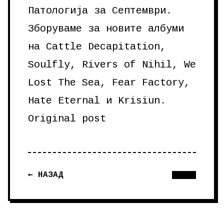
Патологија за Септември.
Зборуваме за новите албуми
на Cattle Decapitation,
Soulfly, Rivers of Nihil, We
Lost The Sea, Fear Factory,
Hate Eternal и Krisiun.
Original post
← НАЗАД