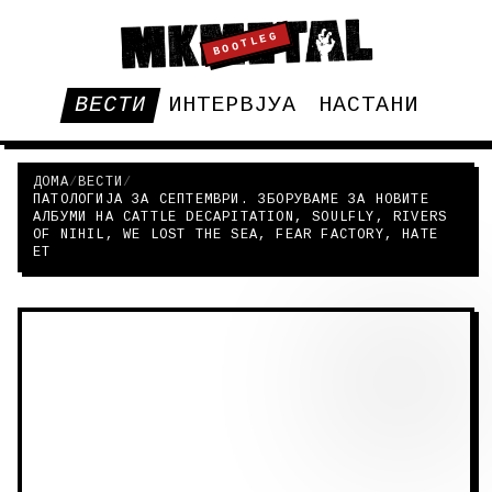
BOOTLEG
ВЕСТИ
ИНТЕРВЈУА
НАСТАНИ
ДОМА
/
ВЕСТИ
/
ПАТОЛОГИЈА ЗА СЕПТЕМВРИ. ЗБОРУВАМЕ ЗА НОВИТЕ
АЛБУМИ НА CATTLE DECAPITATION, SOULFLY, RIVERS
OF NIHIL, WE LOST THE SEA, FEAR FACTORY, HATE
ET