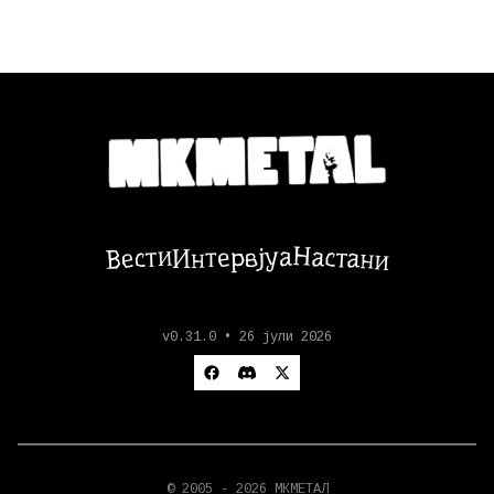
Настани
Вести
Интервјуа
v0.31.0 • 26 јули 2026
© 2005 - 2026 МКМЕТАЛ