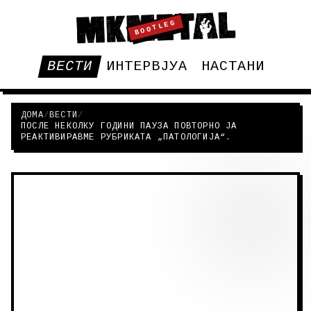
BOOTLEG
ВЕСТИ
ИНТЕРВЈУА
НАСТАНИ
ДОМА
/
ВЕСТИ
/
ПОСЛЕ НЕКОЛКУ ГОДИНИ ПАУЗА ПОВТОРНО ЈА
РЕАКТИВИРАВМЕ РУБРИКАТА „ПАТОЛОГИЈА“.